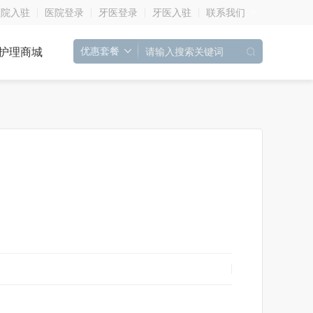
医院入驻
医院登录
牙医登录
牙医入驻
联系我们
护理商城