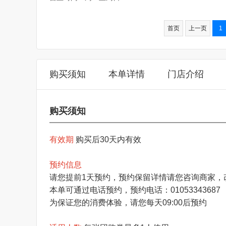
首页
上一页
1
购买须知
本单详情
门店介绍
购买须知
有效期
购买后30天内有效
预约信息
请您提前1天预约，预约保留详情请您咨询商家，
本单可通过电话预约，预约电话：01053343687
为保证您的消费体验，请您每天09:00后预约