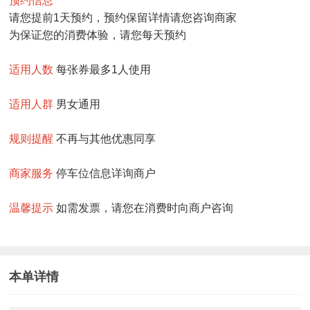
预约信息
请您提前1天预约，预约保留详情请您咨询商家
为保证您的消费体验，请您每天预约
适用人数
每张券最多1人使用
适用人群
男女通用
规则提醒
不再与其他优惠同享
商家服务
停车位信息详询商户
温馨提示
如需发票，请您在消费时向商户咨询
本单详情