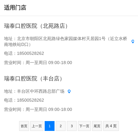
适用门店
瑞泰口腔医院（北苑路店）
地址：北京市朝阳区北苑路绿色家园媒体村天居园1号（近立水桥
南地铁站D口）
电话：18500528262
营业时间：周一至周日 09:00-18:00
瑞泰口腔医院（丰台店）
地址：丰台区中环西路总部广场
电话：18500528262
营业时间：周一至周日 09:00-18:00
共 4 页
首页
上一页
1
2
3
下一页
尾页