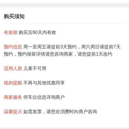
购买须知
有效期
购买后90天内有效
预约信息
周一至周五请提前3天预约，周六周日请提前7天
预约，预约保留详情请您咨询商家，请您提前1天改约
适用人群
儿童不可用
规则提醒
不再与其他优惠同享
商家服务
停车位信息详询商户
温馨提示
如需发票，请您在消费时向商户咨询