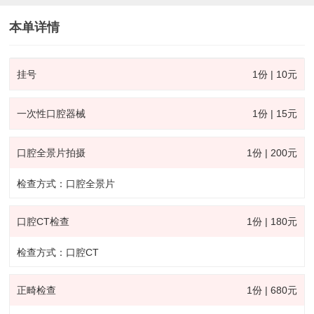
本单详情
挂号
1份 | 10元
一次性口腔器械
1份 | 15元
口腔全景片拍摄
1份 | 200元
检查方式：口腔全景片
口腔CT检查
1份 | 180元
检查方式：口腔CT
正畸检查
1份 | 680元