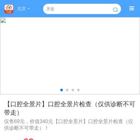
北京
【口腔全景片】口腔全景片检查（仅供诊断不可
带走）
仅售69元，价值340元【口腔全景片】口腔全景片检查（仅
供诊断不可带走）！