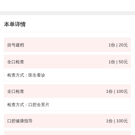
本单详情
挂号建档
1份 | 20元
全口检查
1份 | 50元
检查方式：医生看诊
全口检查
1份 | 100元
检查方式：口腔全景片
口腔健康指导
1份 | 100元