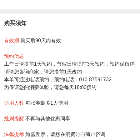
购买须知
有效期
购买后90天内有效
预约信息
工作日请提前1天预约，节假日请提前3天预约，预约保留详
情请您咨询商家，请您提前1天改约
本单可通过电话预约，预约电话：010-87591732
为保证您的消费体验，请您每天18:00预约
适用人数
每张券最多1人使用
规则提醒
不再与其他优惠同享
温馨提示
如需发票，请您在消费时向商户咨询