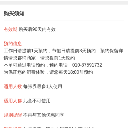
购买须知
有效期
购买后90天内有效
预约信息
工作日请提前1天预约，节假日请提前3天预约，预约保留详
情请您咨询商家，请您提前1天改约
本单可通过电话预约，预约电话：010-87591732
为保证您的消费体验，请您每天18:00前预约
适用人数
每张券最多1人使用
适用人群
儿童不可使用
规则提醒
不再与其他优惠同享