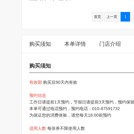
首页
上一页
1
购买须知
本单详情
门店介绍
购买须知
有效期
购买后90天内有效
预约信息
工作日请提前1天预约，节假日请提前3天预约，预约保
本单可通过电话预约，预约电话：010-87591732
为保证您的消费体验，请您每天18:00前预约
适用人数
每张券不限使用人数