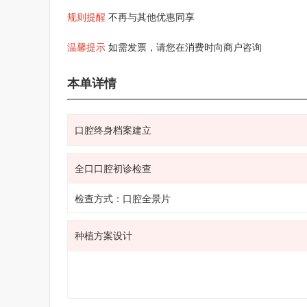
规则提醒
不再与其他优惠同享
温馨提示
如需发票，请您在消费时向商户咨询
本单详情
口腔终身档案建立
全口口腔初诊检查
检查方式：口腔全景片
种植方案设计