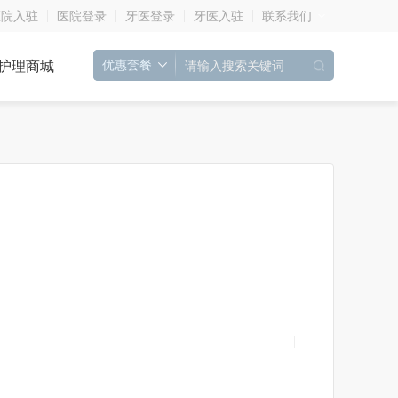
医院入驻
医院登录
牙医登录
牙医入驻
联系我们
护理商城