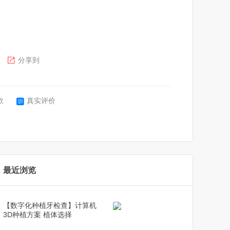
分享到
款
真实评价
最近浏览
【数字化种植牙检查】计算机
3D种植方案 植体选择