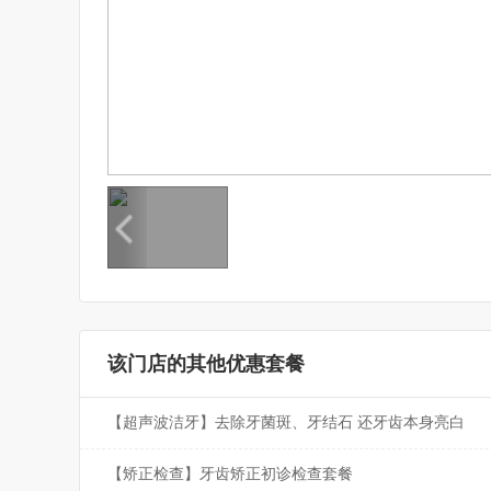
该门店的其他优惠套餐
【超声波洁牙】去除牙菌斑、牙结石 还牙齿本身亮白
【矫正检查】牙齿矫正初诊检查套餐